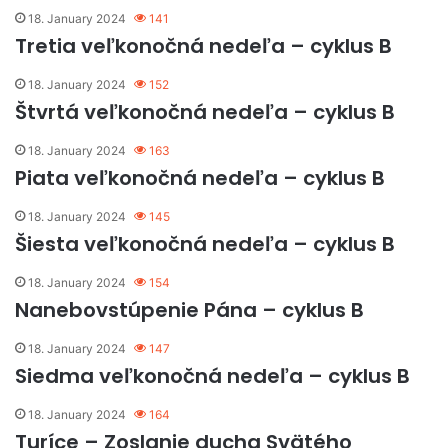
18. January 2024
141
Tretia veľkonočná nedeľa – cyklus B
18. January 2024
152
Štvrtá veľkonočná nedeľa – cyklus B
18. January 2024
163
Piata veľkonočná nedeľa – cyklus B
18. January 2024
145
Šiesta veľkonočná nedeľa – cyklus B
18. January 2024
154
Nanebovstúpenie Pána – cyklus B
18. January 2024
147
Siedma veľkonočná nedeľa – cyklus B
18. January 2024
164
Turíce – Zoslanie ducha Svätého